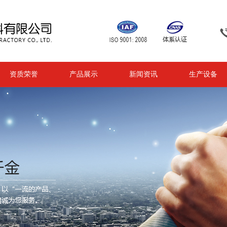
资质荣誉
产品展示
新闻资讯
生产设备