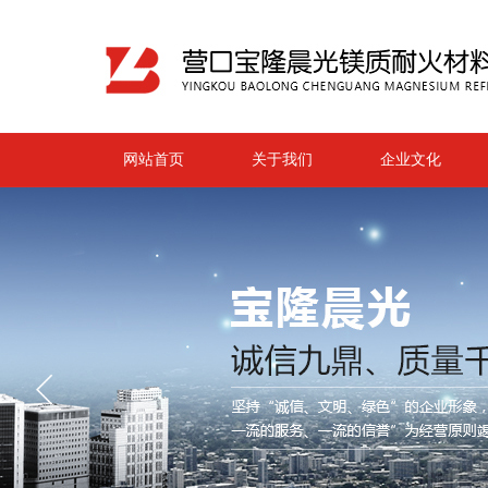
网站首页
关于我们
企业文化