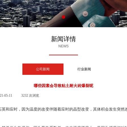
新闻详情
NEWS
公司新闻
行业新闻
哪些因素会导致粘土耐火砖爆裂呢
21-05-11
|
3232
次浏览
|
石英和应时，因为温度的改变伴随着应时的晶型改变，其体积会发生突然