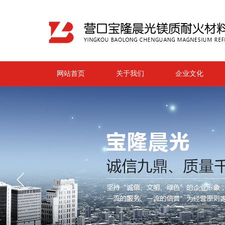
网站首页
关于我们
企业文化