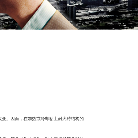
改变。因而，在加热或冷却粘土耐火砖结构的