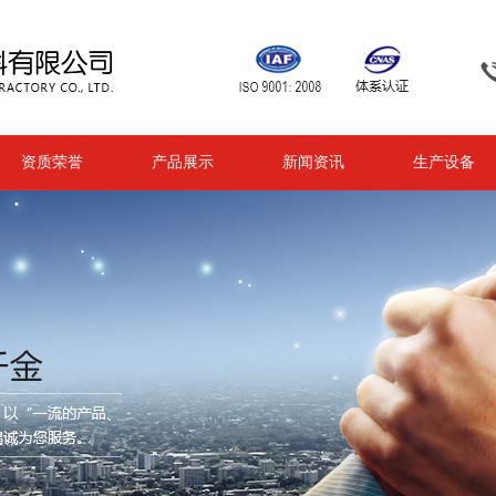
资质荣誉
产品展示
新闻资讯
生产设备